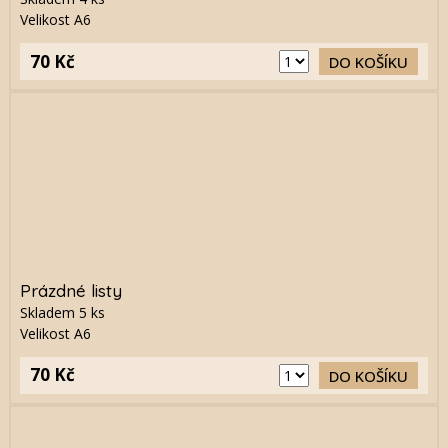
Velikost A6
70 Kč
DO KOŠÍKU
Prázdné listy
Skladem
5
ks
Velikost A6
70 Kč
DO KOŠÍKU