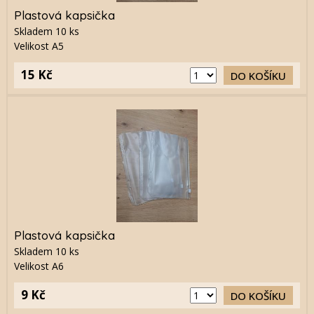
Plastová kapsička
Skladem
10
ks
Velikost A5
15 Kč
DO KOŠÍKU
Plastová kapsička
Skladem
10
ks
Velikost A6
9 Kč
DO KOŠÍKU