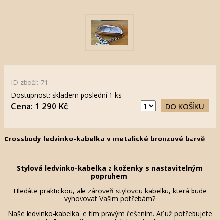
ID zboží: 71
Dostupnost: skladem poslední 1 ks
Cena: 1 290 Kč
DO KOŠÍKU
Crossbody ledvinko-kabelka v metalické bronzové barvě
Stylová ledvinko-kabelka z koženky s nastavitelným
popruhem
Hledáte praktickou, ale zároveň stylovou kabelku, která bude
vyhovovat Vašim potřebám?
Naše ledvinko-kabelka je tím pravým řešením. Ať už potřebujete