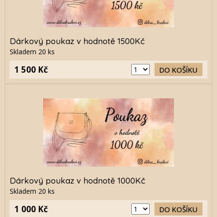
Dárkový poukaz v hodnotě 1500Kč
Skladem
20
ks
1 500 Kč
DO KOŠÍKU
Dárkový poukaz v hodnotě 1000Kč
Skladem
20
ks
1 000 Kč
DO KOŠÍKU